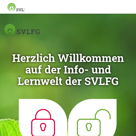
Herzlich Willkommen
auf der Info- und
Lernwelt der SVLFG