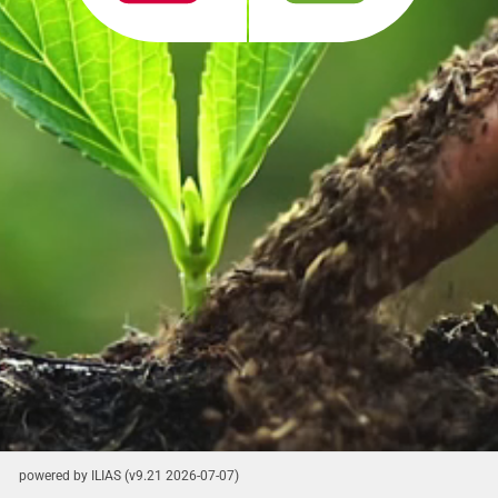
powered by ILIAS (v9.21 2026-07-07)